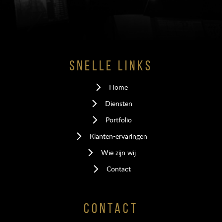
SNELLE LINKS
Home
Diensten
Portfolio
Klanten-ervaringen
Wie zijn wij
Contact
CONTACT