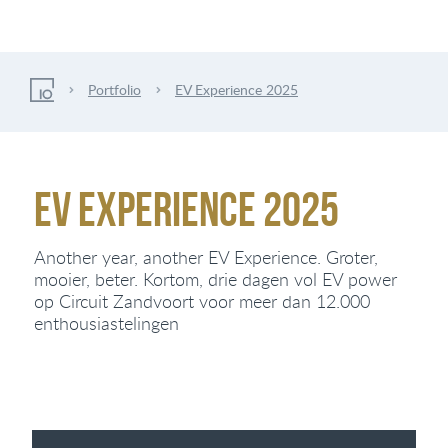
Portfolio
EV Experience 2025
EV Experience 2025
Another year, another EV Experience. Groter,
mooier, beter. Kortom, drie dagen vol EV power
op Circuit Zandvoort voor meer dan 12.000
enthousiastelingen