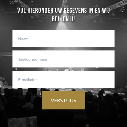
VUL HIERONDER UW GEGEVENS IN EN WIJ
BELLEN U!
VERSTUUR